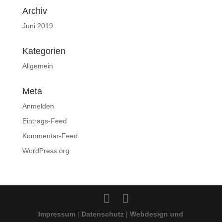
Archiv
Juni 2019
Kategorien
Allgemein
Meta
Anmelden
Eintrags-Feed
Kommentar-Feed
WordPress.org
Impressum
|
Datenschutz
|
Webdesign und