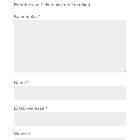
Erforderliche Felder sind mit
*
markiert
Kommentar
*
Name
*
E-Mail-Adresse
*
Website