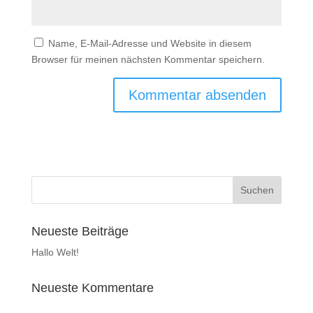
Name, E-Mail-Adresse und Website in diesem
Browser für meinen nächsten Kommentar speichern.
Neueste Beiträge
Hallo Welt!
Neueste Kommentare