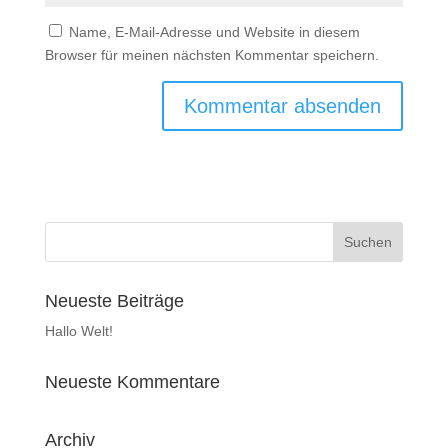
Name, E-Mail-Adresse und Website in diesem
Browser für meinen nächsten Kommentar speichern.
Neueste Beiträge
Hallo Welt!
Neueste Kommentare
Archiv