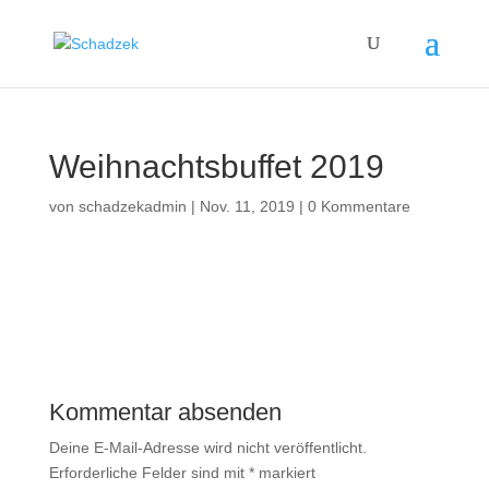
Weihnachtsbuffet 2019
von
schadzekadmin
|
Nov. 11, 2019
|
0 Kommentare
Kommentar absenden
Deine E-Mail-Adresse wird nicht veröffentlicht.
Erforderliche Felder sind mit
*
markiert