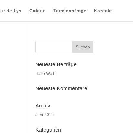
eur de Lys
Galerie
Terminanfrage
Kontakt
Neueste Beiträge
Hallo Welt!
Neueste Kommentare
Archiv
Juni 2019
Kategorien