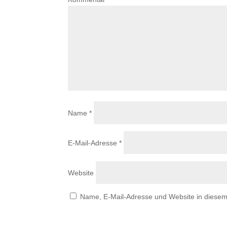
Name
*
E-Mail-Adresse
*
Website
Name, E-Mail-Adresse und Website in diese