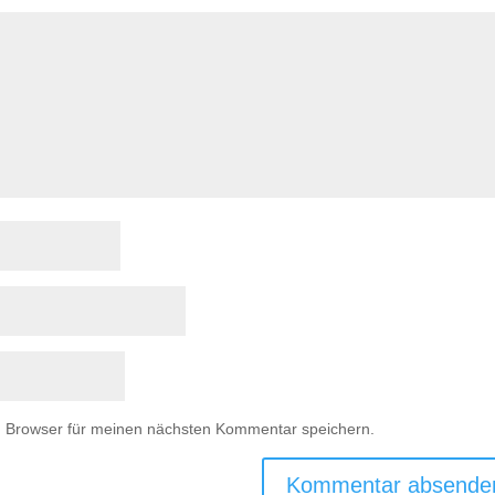
m Browser für meinen nächsten Kommentar speichern.