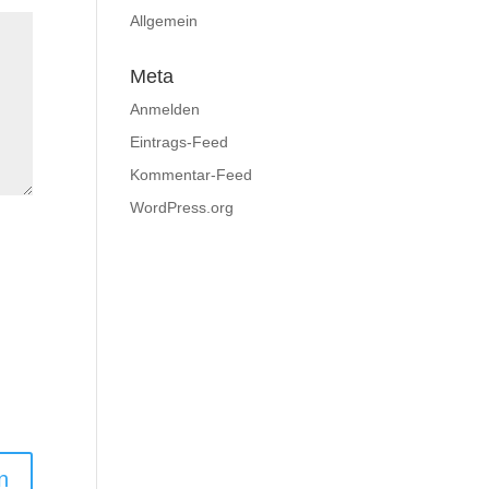
Allgemein
Meta
Anmelden
Eintrags-Feed
Kommentar-Feed
WordPress.org