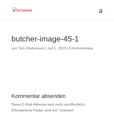
butcher-image-45-1
von
Tom Gleitsmann
|
Juli 1, 2019
|
0 Kommentare
Kommentar absenden
Deine E-Mail-Adresse wird nicht veröffentlicht.
Erforderliche Felder sind mit
*
markiert