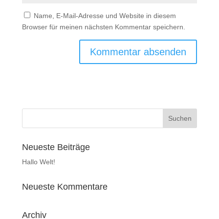
Name, E-Mail-Adresse und Website in diesem
Browser für meinen nächsten Kommentar speichern.
Neueste Beiträge
Hallo Welt!
Neueste Kommentare
Archiv