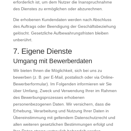
erforderlich ist, um dem Nutzer die Inanspruchnahme
des Dienstes zu ermöglichen oder abzurechnen.
Die erhobenen Kundendaten werden nach Abschluss
des Auftrags oder Beendigung der Geschäftsbeziehung
gelöscht. Gesetzliche Aufbewahrungsfristen bleiben
unberührt.
7. Eigene Dienste
Umgang mit Bewerberdaten
Wir bieten Ihnen die Möglichkeit, sich bei uns zu
bewerben (z. B. per E-Mail, postalisch oder via Online-
Bewerberformular). Im Folgenden informieren wir Sie
über Umfang, Zweck und Verwendung Ihrer im Rahmen
des Bewerbungsprozesses erhobenen
personenbezogenen Daten. Wir versichern, dass die
Erhebung, Verarbeitung und Nutzung Ihrer Daten in
Übereinstimmung mit geltendem Datenschutzrecht und
allen weiteren gesetzlichen Bestimmungen erfolgt und