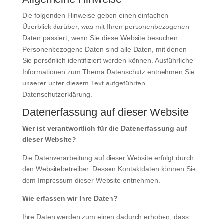
Die folgenden Hinweise geben einen einfachen
Überblick darüber, was mit Ihren personenbezogenen
Daten passiert, wenn Sie diese Website besuchen.
Personenbezogene Daten sind alle Daten, mit denen
Sie persönlich identifiziert werden können. Ausführliche
Informationen zum Thema Datenschutz entnehmen Sie
unserer unter diesem Text aufgeführten
Datenschutzerklärung.
Datenerfassung auf dieser Website
Wer ist verantwortlich für die Datenerfassung auf
dieser Website?
Die Datenverarbeitung auf dieser Website erfolgt durch
den Websitebetreiber. Dessen Kontaktdaten können Sie
dem Impressum dieser Website entnehmen.
Wie erfassen wir Ihre Daten?
Ihre Daten werden zum einen dadurch erhoben, dass