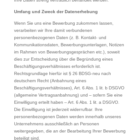
Ihre Daten streng vertraulich behandelt werden.
Umfang und Zweck der Datenerhebung
Wenn Sie uns eine Bewerbung zukommen lassen,
verarbeiten wir Ihre damit verbundenen
personenbezogenen Daten (z. B. Kontakt- und
Kommunikationsdaten, Bewerbungsunterlagen, Notizen
im Rahmen von Bewerbungsgesprächen etc.), soweit
dies zur Entscheidung über die Begründung eines
Beschäftigungsverhältnisses erforderlich ist.
Rechtsgrundlage hierfür ist § 26 BDSG-neu nach
deutschem Recht (Anbahnung eines
Beschäftigungsverhältnisses), Art. 6 Abs. 1 lit. b DSGVO
(allgemeine Vertragsanbahnung) und – sofern Sie eine
Einwilligung erteilt haben – Art. 6 Abs. 1 lit. a DSGVO.
Die Einwilligung ist jederzeit widerrufbar. Ihre
personenbezogenen Daten werden innerhalb unseres
Unternehmens ausschließlich an Personen
weitergegeben, die an der Bearbeitung Ihrer Bewerbung
beteiligt sind.