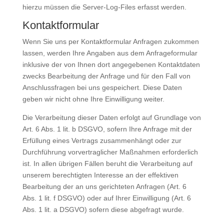
hierzu müssen die Server-Log-Files erfasst werden.
Kontaktformular
Wenn Sie uns per Kontaktformular Anfragen zukommen
lassen, werden Ihre Angaben aus dem Anfrageformular
inklusive der von Ihnen dort angegebenen Kontaktdaten
zwecks Bearbeitung der Anfrage und für den Fall von
Anschlussfragen bei uns gespeichert. Diese Daten
geben wir nicht ohne Ihre Einwilligung weiter.
Die Verarbeitung dieser Daten erfolgt auf Grundlage von
Art. 6 Abs. 1 lit. b DSGVO, sofern Ihre Anfrage mit der
Erfüllung eines Vertrags zusammenhängt oder zur
Durchführung vorvertraglicher Maßnahmen erforderlich
ist. In allen übrigen Fällen beruht die Verarbeitung auf
unserem berechtigten Interesse an der effektiven
Bearbeitung der an uns gerichteten Anfragen (Art. 6
Abs. 1 lit. f DSGVO) oder auf Ihrer Einwilligung (Art. 6
Abs. 1 lit. a DSGVO) sofern diese abgefragt wurde.