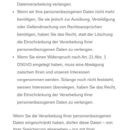
Datenverarbeitung verlangen.
Wenn wir Ihre personenbezogenen Daten nicht mehr
benötigen, Sie sie jedoch zur Ausübung, Verteidigung
oder Geltendmachung von Rechtsansprüchen
benötigen, haben Sie das Recht, statt der Löschung
die Einschränkung der Verarbeitung Ihrer
personenbezogenen Daten zu verlangen.
Wenn Sie einen Widerspruch nach Art. 21 Abs. 1
DSGVO eingelegt haben, muss eine Abwägung
zwischen Ihren und unseren Interessen
vorgenommen werden. Solange noch nicht feststeht,
wessen Interessen überwiegen, haben Sie das Recht,
die Einschränkung der Verarbeitung Ihrer
personenbezogenen Daten zu verlangen.
Wenn Sie die Verarbeitung Ihrer personenbezogenen
Daten eingeschränkt haben, dürfen diese Daten – von
ihrer Speicherung abgesehen – nur mit Ihrer