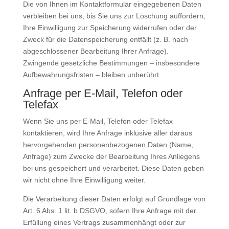
Die von Ihnen im Kontaktformular eingegebenen Daten
verbleiben bei uns, bis Sie uns zur Löschung auffordern,
Ihre Einwilligung zur Speicherung widerrufen oder der
Zweck für die Datenspeicherung entfällt (z. B. nach
abgeschlossener Bearbeitung Ihrer Anfrage).
Zwingende gesetzliche Bestimmungen – insbesondere
Aufbewahrungsfristen – bleiben unberührt.
Anfrage per E-Mail, Telefon oder
Telefax
Wenn Sie uns per E-Mail, Telefon oder Telefax
kontaktieren, wird Ihre Anfrage inklusive aller daraus
hervorgehenden personenbezogenen Daten (Name,
Anfrage) zum Zwecke der Bearbeitung Ihres Anliegens
bei uns gespeichert und verarbeitet. Diese Daten geben
wir nicht ohne Ihre Einwilligung weiter.
Die Verarbeitung dieser Daten erfolgt auf Grundlage von
Art. 6 Abs. 1 lit. b DSGVO, sofern Ihre Anfrage mit der
Erfüllung eines Vertrags zusammenhängt oder zur