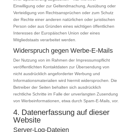
Einwilligung oder zur Geltendmachung, Ausübung oder
Verteidigung von Rechtsansprüchen oder zum Schutz
der Rechte einer anderen natürlichen oder juristischen
Person oder aus Gründen eines wichtigen öffentlichen
Interesses der Europäischen Union oder eines
Mitgliedstaats verarbeitet werden.
Widerspruch gegen Werbe-E-Mails
Der Nutzung von im Rahmen der Impressumspflicht
veröffentlichten Kontaktdaten zur Übersendung von
nicht ausdrücklich angeforderter Werbung und
Informationsmaterialien wird hiermit widersprochen. Die
Betreiber der Seiten behalten sich ausdrücklich
rechtliche Schritte im Falle der unverlangten Zusendung
von Werbeinformationen, etwa durch Spam-E-Mails, vor.
4. Datenerfassung auf dieser
Website
Server-Log-Dateien