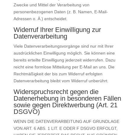
Zwecke und Mittel der Verarbeitung von
personenbezogenen Daten (z. B. Namen, E-Mail-
Adressen o. Ä.) entscheidet.
Widerruf Ihrer Einwilligung zur
Datenverarbeitung
Viele Datenverarbeitungsvorgänge sind nur mit Ihrer
ausdrücklichen Einwilligung möglich. Sie können eine
bereits erteilte Einwilligung jederzeit widerrufen. Dazu
reicht eine formlose Mitteilung per E-Mail an uns. Die
Rechtmäßigkeit der bis zum Widerruf erfolgten
Datenverarbeitung bleibt vom Widerruf unberührt.
Widerspruchsrecht gegen die
Datenerhebung in besonderen Fällen
sowie gegen Direktwerbung (Art. 21
DSGVO)
WENN DIE DATENVERARBEITUNG AUF GRUNDLAGE
VON ART. 6 ABS. 1 LIT. E ODER F DSGVO ERFOLGT,