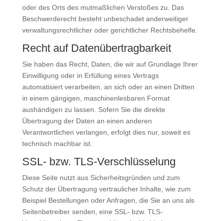
oder des Orts des mutmaßlichen Verstoßes zu. Das
Beschwerderecht besteht unbeschadet anderweitiger
verwaltungsrechtlicher oder gerichtlicher Rechtsbehelfe.
Recht auf Datenübertragbarkeit
Sie haben das Recht, Daten, die wir auf Grundlage Ihrer
Einwilligung oder in Erfüllung eines Vertrags
automatisiert verarbeiten, an sich oder an einen Dritten
in einem gängigen, maschinenlesbaren Format
aushändigen zu lassen. Sofern Sie die direkte
Übertragung der Daten an einen anderen
Verantwortlichen verlangen, erfolgt dies nur, soweit es
technisch machbar ist.
SSL- bzw. TLS-Verschlüsselung
Diese Seite nutzt aus Sicherheitsgründen und zum
Schutz der Übertragung vertraulicher Inhalte, wie zum
Beispiel Bestellungen oder Anfragen, die Sie an uns als
Seitenbetreiber senden, eine SSL- bzw. TLS-