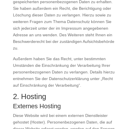
gespeicherten personenbezogenen Daten zu erhalten.
Sie haben außerdem ein Recht, die Berichtigung oder
Löschung dieser Daten zu verlangen. Hierzu sowie zu
weiteren Fragen zum Thema Datenschutz können Sie
sich jederzeit unter der im Impressum angegebenen
Adresse an uns wenden. Des Weiteren steht Ihnen ein
Beschwerderecht bei der zuständigen Aufsichtsbehörde
zu.
Außerdem haben Sie das Recht, unter bestimmten
Umständen die Einschränkung der Verarbeitung Ihrer
personenbezogenen Daten zu verlangen. Details hierzu
entnehmen Sie der Datenschutzerklärung unter „Recht
auf Einschränkung der Verarbeitung“.
2. Hosting
Externes Hosting
Diese Website wird bei einem externen Dienstleister
gehostet (Hoster). Personenbezogenen Daten, die auf
dieser Website erfasst werden, werden auf den Servern