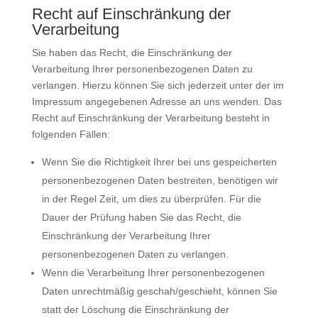
Recht auf Einschränkung der
Verarbeitung
Sie haben das Recht, die Einschränkung der
Verarbeitung Ihrer personenbezogenen Daten zu
verlangen. Hierzu können Sie sich jederzeit unter der im
Impressum angegebenen Adresse an uns wenden. Das
Recht auf Einschränkung der Verarbeitung besteht in
folgenden Fällen:
Wenn Sie die Richtigkeit Ihrer bei uns gespeicherten
personenbezogenen Daten bestreiten, benötigen wir
in der Regel Zeit, um dies zu überprüfen. Für die
Dauer der Prüfung haben Sie das Recht, die
Einschränkung der Verarbeitung Ihrer
personenbezogenen Daten zu verlangen.
Wenn die Verarbeitung Ihrer personenbezogenen
Daten unrechtmäßig geschah/geschieht, können Sie
statt der Löschung die Einschränkung der