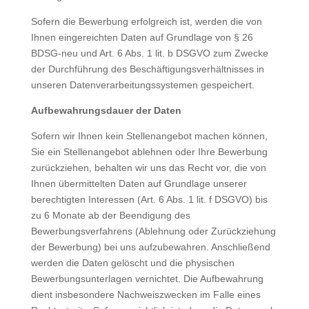
Sofern die Bewerbung erfolgreich ist, werden die von
Ihnen eingereichten Daten auf Grundlage von § 26
BDSG-neu und Art. 6 Abs. 1 lit. b DSGVO zum Zwecke
der Durchführung des Beschäftigungsverhältnisses in
unseren Datenverarbeitungssystemen gespeichert.
Aufbewahrungsdauer der Daten
Sofern wir Ihnen kein Stellenangebot machen können,
Sie ein Stellenangebot ablehnen oder Ihre Bewerbung
zurückziehen, behalten wir uns das Recht vor, die von
Ihnen übermittelten Daten auf Grundlage unserer
berechtigten Interessen (Art. 6 Abs. 1 lit. f DSGVO) bis
zu 6 Monate ab der Beendigung des
Bewerbungsverfahrens (Ablehnung oder Zurückziehung
der Bewerbung) bei uns aufzubewahren. Anschließend
werden die Daten gelöscht und die physischen
Bewerbungsunterlagen vernichtet. Die Aufbewahrung
dient insbesondere Nachweiszwecken im Falle eines