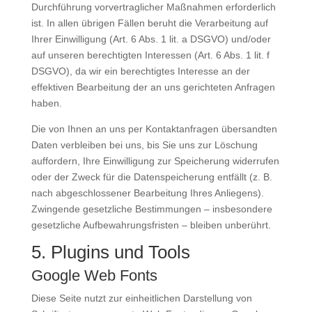
Durchführung vorvertraglicher Maßnahmen erforderlich
ist. In allen übrigen Fällen beruht die Verarbeitung auf
Ihrer Einwilligung (Art. 6 Abs. 1 lit. a DSGVO) und/oder
auf unseren berechtigten Interessen (Art. 6 Abs. 1 lit. f
DSGVO), da wir ein berechtigtes Interesse an der
effektiven Bearbeitung der an uns gerichteten Anfragen
haben.
Die von Ihnen an uns per Kontaktanfragen übersandten
Daten verbleiben bei uns, bis Sie uns zur Löschung
auffordern, Ihre Einwilligung zur Speicherung widerrufen
oder der Zweck für die Datenspeicherung entfällt (z. B.
nach abgeschlossener Bearbeitung Ihres Anliegens).
Zwingende gesetzliche Bestimmungen – insbesondere
gesetzliche Aufbewahrungsfristen – bleiben unberührt.
5. Plugins und Tools
Google Web Fonts
Diese Seite nutzt zur einheitlichen Darstellung von