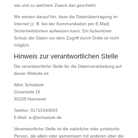
wie und zu welchem Zweck das geschieht.
Wir weisen darauf hin, dass die Datenübertragung im
Internet (z. B. bei der Kommunikation per E-Mail)
Sicherheitslücken aufweisen kann. Ein lückenloser
Schutz der Daten vor dem Zugriff durch Dritte ist nicht
möglich.
Hinweis zur verantwortlichen Stelle
Die verantwortliche Stelle für die Datenverarbeitung auf
dieser Website ist:
Albin Schadzek
Goseriede 16
30159 Hannover
Telefon: 01715343043
E-Mail: a-@schadzek.de
Verantwortliche Stelle ist die natürliche oder juristische
Person, die allein oder gemeinsam mit anderen über die