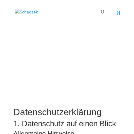
Datenschutzerklärung
1. Datenschutz auf einen Blick
Allgemeine Hinweise