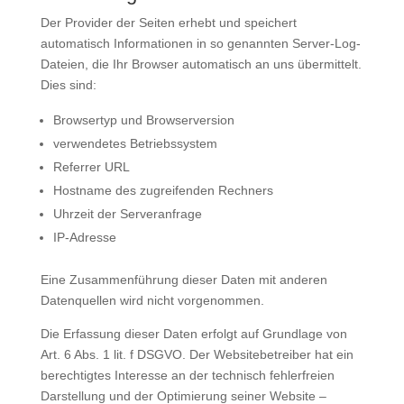
Der Provider der Seiten erhebt und speichert
automatisch Informationen in so genannten Server-Log-
Dateien, die Ihr Browser automatisch an uns übermittelt.
Dies sind:
Browsertyp und Browserversion
verwendetes Betriebssystem
Referrer URL
Hostname des zugreifenden Rechners
Uhrzeit der Serveranfrage
IP-Adresse
Eine Zusammenführung dieser Daten mit anderen
Datenquellen wird nicht vorgenommen.
Die Erfassung dieser Daten erfolgt auf Grundlage von
Art. 6 Abs. 1 lit. f DSGVO. Der Websitebetreiber hat ein
berechtigtes Interesse an der technisch fehlerfreien
Darstellung und der Optimierung seiner Website –