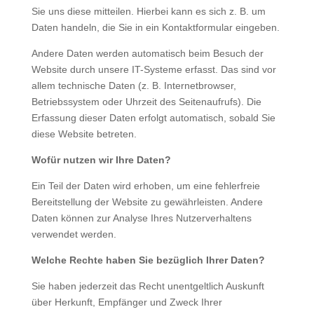
Sie uns diese mitteilen. Hierbei kann es sich z. B. um
Daten handeln, die Sie in ein Kontaktformular eingeben.
Andere Daten werden automatisch beim Besuch der
Website durch unsere IT-Systeme erfasst. Das sind vor
allem technische Daten (z. B. Internetbrowser,
Betriebssystem oder Uhrzeit des Seitenaufrufs). Die
Erfassung dieser Daten erfolgt automatisch, sobald Sie
diese Website betreten.
Wofür nutzen wir Ihre Daten?
Ein Teil der Daten wird erhoben, um eine fehlerfreie
Bereitstellung der Website zu gewährleisten. Andere
Daten können zur Analyse Ihres Nutzerverhaltens
verwendet werden.
Welche Rechte haben Sie bezüglich Ihrer Daten?
Sie haben jederzeit das Recht unentgeltlich Auskunft
über Herkunft, Empfänger und Zweck Ihrer