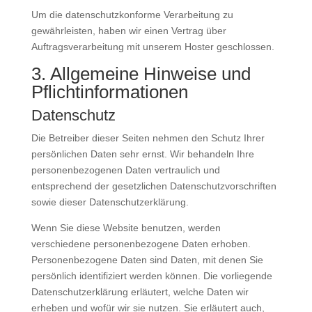
Um die datenschutzkonforme Verarbeitung zu
gewährleisten, haben wir einen Vertrag über
Auftragsverarbeitung mit unserem Hoster geschlossen.
3. Allgemeine Hinweise und
Pflichtinformationen
Datenschutz
Die Betreiber dieser Seiten nehmen den Schutz Ihrer
persönlichen Daten sehr ernst. Wir behandeln Ihre
personenbezogenen Daten vertraulich und
entsprechend der gesetzlichen Datenschutzvorschriften
sowie dieser Datenschutzerklärung.
Wenn Sie diese Website benutzen, werden
verschiedene personenbezogene Daten erhoben.
Personenbezogene Daten sind Daten, mit denen Sie
persönlich identifiziert werden können. Die vorliegende
Datenschutzerklärung erläutert, welche Daten wir
erheben und wofür wir sie nutzen. Sie erläutert auch,