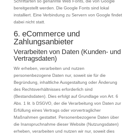
Schriftarten so genannte Web Fonts, die von Google
bereitgestellt werden. Die Google Fonts sind lokal
installiert. Eine Verbindung zu Servern von Google findet
dabei nicht statt.
6. eCommerce und
Zahlungsanbieter
Verarbeiten von Daten (Kunden- und
Vertragsdaten)
Wir erheben, verarbeiten und nutzen
personenbezogene Daten nur, soweit sie für die
Begründung, inhaltliche Ausgestaltung oder Änderung
des Rechtsverhältnisses erforderlich sind
(Bestandsdaten). Dies erfolgt auf Grundlage von Art. 6
Abs. 1 lit. b DSGVO, der die Verarbeitung von Daten zur
Erfüllung eines Vertrags oder vorvertraglicher
Maßnahmen gestattet. Personenbezogene Daten über
die Inanspruchnahme dieser Website (Nutzungsdaten)
erheben, verarbeiten und nutzen wir nur, soweit dies