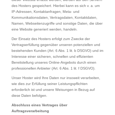
des Hosters gespeichert. Hierbei kann es sich v. a. um
IP-Adressen, Kontaktanfragen, Meta- und
Kommunikationsdaten, Vertragsdaten, Kontaktdaten,
Namen, Webseitenzugriffe und sonstige Daten, die über
eine Website generiert werden, handeln.
Der Einsatz des Hosters erfolgt zum Zwecke der
Vertragserfüllung gegenüber unseren potenziellen und
bestehenden Kunden (Art. 6 Abs. 1 lit. b DSGVO) und im
Interesse einer sicheren, schnellen und effizienten
Bereitstellung unseres Online-Angebots durch einen
professionellen Anbieter (Art. 6 Abs. 1 lit. f DSGVO).
Unser Hoster wird Ihre Daten nur insoweit verarbeiten,
wie dies zur Erfüllung seiner Leistungspflichten
erforderlich ist und unsere Weisungen in Bezug auf
diese Daten befolgen.
Abschluss eines Vertrages über
Auftragsverarbeitung